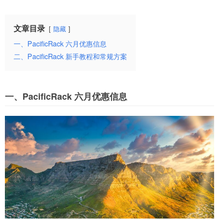
文章目录
隐藏
一、PacificRack 六月优惠信息
二、PacificRack 新手教程和常规方案
一、PacificRack 六月优惠信息