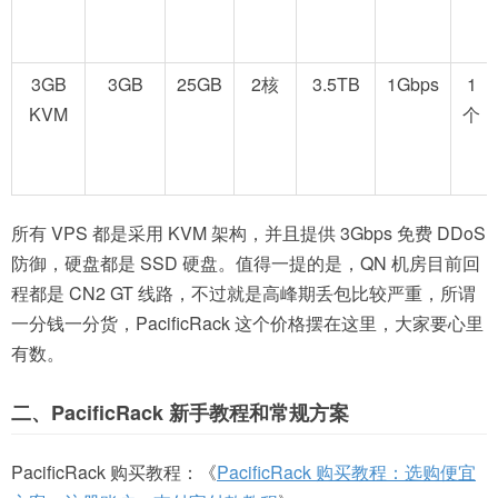
3GB
3GB
25GB
2核
3.5TB
1Gbps
1
KVM
个
所有 VPS 都是采用 KVM 架构，并且提供 3Gbps 免费 DDoS
防御，硬盘都是 SSD 硬盘。值得一提的是，QN 机房目前回
程都是 CN2 GT 线路，不过就是高峰期丢包比较严重，所谓
一分钱一分货，PacificRack 这个价格摆在这里，大家要心里
有数。
二、PacificRack 新手教程和常规方案
PacificRack 购买教程：《
PacificRack 购买教程：选购便宜