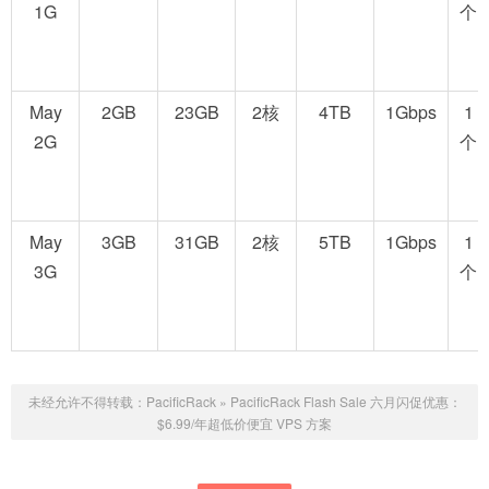
1G
个
May
2GB
23GB
2核
4TB
1Gbps
1
2G
个
May
3GB
31GB
2核
5TB
1Gbps
1
3G
个
未经允许不得转载：
PacificRack
»
PacificRack Flash Sale 六月闪促优惠：
$6.99/年超低价便宜 VPS 方案