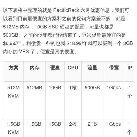
以下表格中整理的就是 PacificRack 六月优惠信息，我们可
以看到目前最便宜的方案和之前的促销方案差不多，都是
512MB 内存，10GB SSD 硬盘的配置，流量也都是
500GB。之前的促销都已经结束了，这次促销最便宜的是
$6.99/年，稍微贵一些的也就 $18.99/年就可以买到一个 3GB
内存的 VPS 了，便宜是真的便宜。
方案
内存
硬盘
CPU
流量
带宽
IP
512M
512MB
10GB
1核
500GB
1Gbps
1
KVM
个
1.5GB
1.5GB
15GB
2核
2TB
1Gbps
1
KVM
个