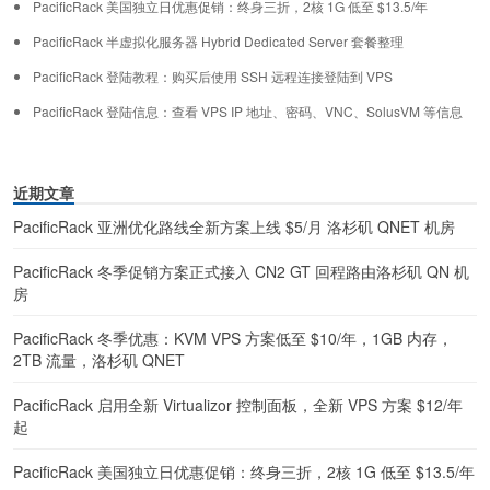
PacificRack 美国独立日优惠促销：终身三折，2核 1G 低至 $13.5/年
PacificRack 半虚拟化服务器 Hybrid Dedicated Server 套餐整理
PacificRack 登陆教程：购买后使用 SSH 远程连接登陆到 VPS
PacificRack 登陆信息：查看 VPS IP 地址、密码、VNC、SolusVM 等信息
近期文章
PacificRack 亚洲优化路线全新方案上线 $5/月 洛杉矶 QNET 机房
PacificRack 冬季促销方案正式接入 CN2 GT 回程路由洛杉矶 QN 机
房
PacificRack 冬季优惠：KVM VPS 方案低至 $10/年，1GB 内存，
2TB 流量，洛杉矶 QNET
PacificRack 启用全新 Virtualizor 控制面板，全新 VPS 方案 $12/年
起
PacificRack 美国独立日优惠促销：终身三折，2核 1G 低至 $13.5/年