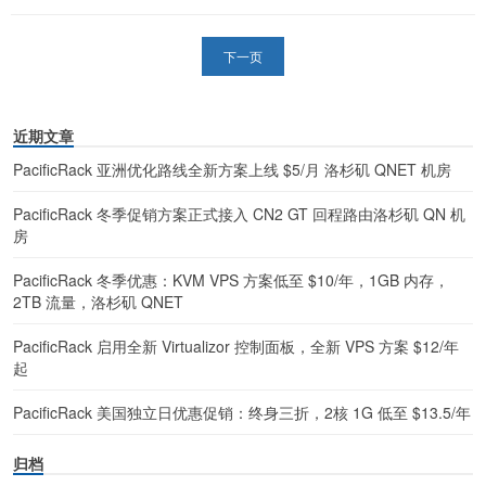
下一页
近期文章
PacificRack 亚洲优化路线全新方案上线 $5/月 洛杉矶 QNET 机房
PacificRack 冬季促销方案正式接入 CN2 GT 回程路由洛杉矶 QN 机
房
PacificRack 冬季优惠：KVM VPS 方案低至 $10/年，1GB 内存，
2TB 流量，洛杉矶 QNET
PacificRack 启用全新 Virtualizor 控制面板，全新 VPS 方案 $12/年
起
PacificRack 美国独立日优惠促销：终身三折，2核 1G 低至 $13.5/年
归档