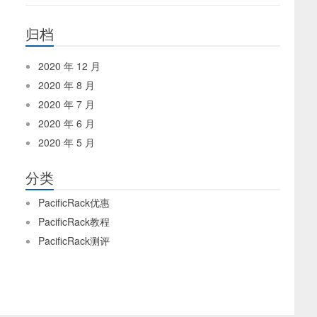
归档
2020 年 12 月
2020 年 8 月
2020 年 7 月
2020 年 6 月
2020 年 5 月
分类
PacificRack优惠
PacificRack教程
PacificRack测评