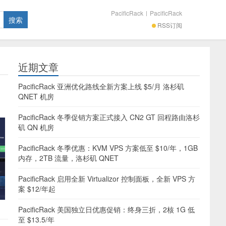
PacificRack
|
PacificRack
RSS订阅
近期文章
PacificRack 亚洲优化路线全新方案上线 $5/月 洛杉矶
QNET 机房
PacificRack 冬季促销方案正式接入 CN2 GT 回程路由洛杉
矶 QN 机房
PacificRack 冬季优惠：KVM VPS 方案低至 $10/年，1GB
内存，2TB 流量，洛杉矶 QNET
PacificRack 启用全新 Virtualizor 控制面板，全新 VPS 方
案 $12/年起
PacificRack 美国独立日优惠促销：终身三折，2核 1G 低
至 $13.5/年