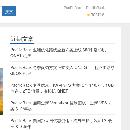
PacificRack
|
PacificRack
RSS订阅
近期文章
PacificRack 亚洲优化路线全新方案上线 $5/月 洛杉矶
QNET 机房
PacificRack 冬季促销方案正式接入 CN2 GT 回程路由洛杉
矶 QN 机房
PacificRack 冬季优惠：KVM VPS 方案低至 $10/年，1GB
内存，2TB 流量，洛杉矶 QNET
PacificRack 启用全新 Virtualizor 控制面板，全新 VPS 方
案 $12/年起
PacificRack 美国独立日优惠促销：终身三折，2核 1G 低
至 $13.5/年