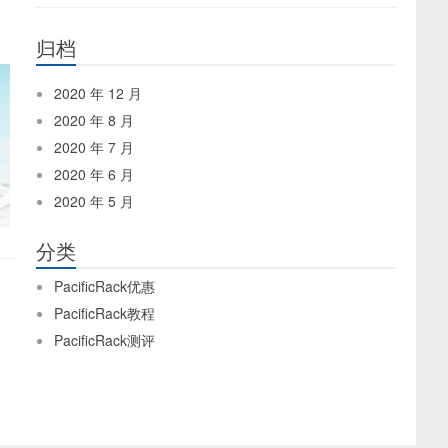
归档
2020 年 12 月
2020 年 8 月
2020 年 7 月
2020 年 6 月
2020 年 5 月
分类
PacificRack优惠
PacificRack教程
PacificRack测评