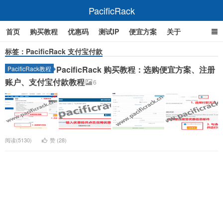
PacificRack
首页
购买教程
优惠码
测试IP
便宜方案
关于
标签：PacificRack 支付宝付款
PacificRack 购买教程：选购便宜方案、注册
PacificRack教程
账户、支付宝付款教程
6
阅读(5130)
赞 (
28
)