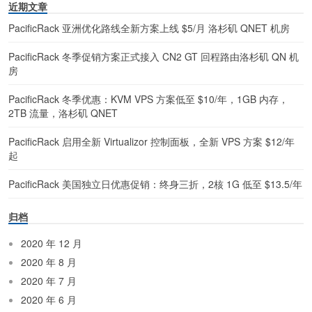
近期文章
PacificRack 亚洲优化路线全新方案上线 $5/月 洛杉矶 QNET 机房
PacificRack 冬季促销方案正式接入 CN2 GT 回程路由洛杉矶 QN 机
房
PacificRack 冬季优惠：KVM VPS 方案低至 $10/年，1GB 内存，
2TB 流量，洛杉矶 QNET
PacificRack 启用全新 Virtualizor 控制面板，全新 VPS 方案 $12/年
起
PacificRack 美国独立日优惠促销：终身三折，2核 1G 低至 $13.5/年
归档
2020 年 12 月
2020 年 8 月
2020 年 7 月
2020 年 6 月