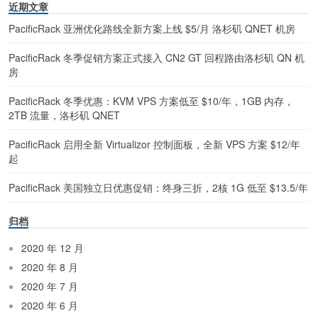
近期文章
PacificRack 亚洲优化路线全新方案上线 $5/月 洛杉矶 QNET 机房
PacificRack 冬季促销方案正式接入 CN2 GT 回程路由洛杉矶 QN 机
房
PacificRack 冬季优惠：KVM VPS 方案低至 $10/年，1GB 内存，
2TB 流量，洛杉矶 QNET
PacificRack 启用全新 Virtualizor 控制面板，全新 VPS 方案 $12/年
起
PacificRack 美国独立日优惠促销：终身三折，2核 1G 低至 $13.5/年
归档
2020 年 12 月
2020 年 8 月
2020 年 7 月
2020 年 6 月